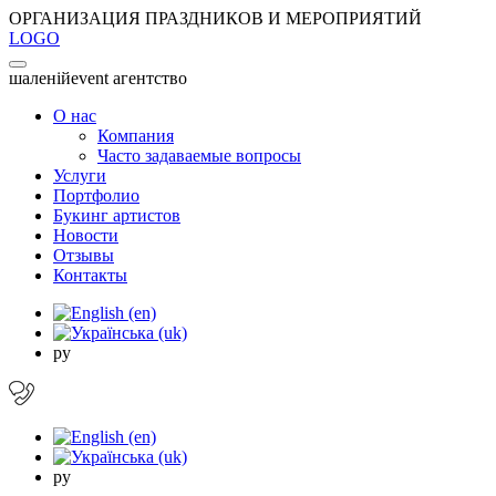
ОРГАНИЗАЦИЯ ПРАЗДНИКОВ И МЕРОПРИЯТИЙ
LOGO
шаленiй
event агентство
О нас
Компания
Часто задаваемые вопросы
Услуги
Портфолио
Букинг артистов
Новости
Отзывы
Контакты
ру
ру