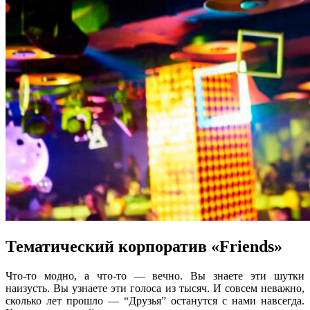
Тематический корпоратив «Friends»
Что-то модно, а что-то — вечно. Вы знаете эти шутки
наизусть. Вы узнаете эти голоса из тысяч. И совсем неважно,
сколько лет прошло — “Друзья” останутся с нами навсегда.