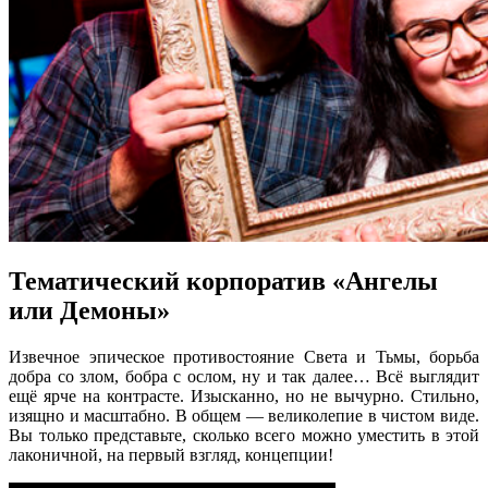
Тематический корпоратив «Ангелы
или Демоны»
Извечное эпическое противостояние Света и Тьмы, борьба
добра со злом, бобра с ослом, ну и так далее… Всё выглядит
ещё ярче на контрасте. Изысканно, но не вычурно. Стильно,
изящно и масштабно. В общем — великолепие в чистом виде.
Вы только представьте, сколько всего можно уместить в этой
лаконичной, на первый взгляд, концепции!