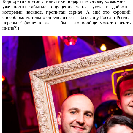
Корпоратив в этой стилистике подарит те самые, возможно —
уже почти забытые, ощущения тепла, уюта и доброты,
которыми насквозь пропитан сериал. А ещё это хороший
способ окончательно определиться — был ли у Росса и Рейчел
перерыв? (конечно же — был, кто вообще может считать
иначе?!)